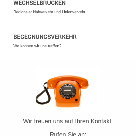
WECHSELBRÜCKEN
Regionaler Nahverkehr und Linienverkehr.
BEGEGNUNGSVERKEHR
Wo können wir uns treffen?
Wir freuen uns auf Ihren Kontakt.
Rufen Sie an: