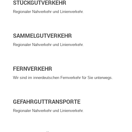
STÜCKGUTVERKEHR
Regionaler Nahverkehr und Linienverkehr.
SAMMELGUTVERKEHR
Regionaler Nahverkehr und Linienverkehr.
FERNVERKEHR
Wir sind im innerdeutschen Fernverkehr für Sie unterwegs.
GEFAHRGUTTRANSPORTE
Regionaler Nahverkehr und Linienverkehr.